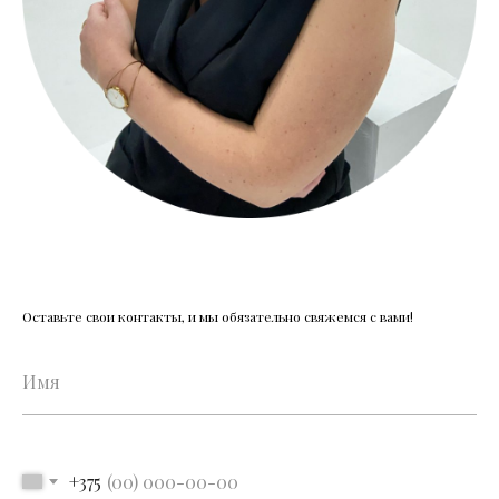
Оставьте свои контакты, и мы обязательно свяжемся с вами!
Имя
+375