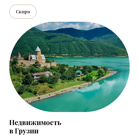
Скоро
Недвижимость
в Грузии