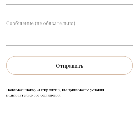
Сообщение (не обязательно)
Отправить
Нажимая кнопку «Отправить», вы принимаете условия
пользовательского соглашения