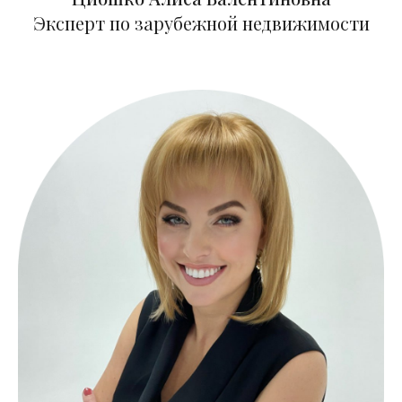
Эксперт по зарубежной недвижимости