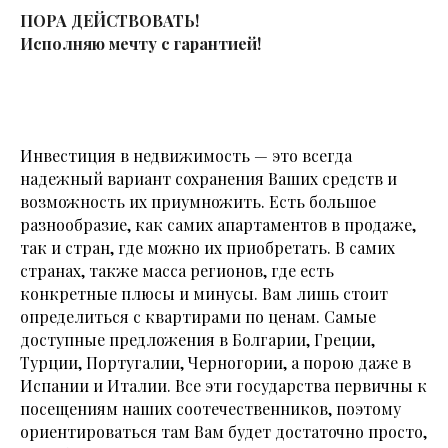
ПОРА ДЕЙСТВОВАТЬ!
Исполняю мечту с гарантией!
Инвестиция в недвижимость — это всегда
надежный вариант сохранения Ваших средств и
возможность их приумножить. Есть большое
разнообразие, как самих апартаментов в продаже,
так и стран, где можно их приобретать. В самих
странах, также масса регионов, где есть
конкретные плюсы и минусы. Вам лишь стоит
определиться с квартирами по ценам. Самые
доступные предложения в Болгарии, Греции,
Турции, Португалии, Черногории, а порою даже в
Испании и Италии. Все эти государства первичны к
посещениям наших соотечественников, поэтому
ориентироваться там Вам будет достаточно просто,